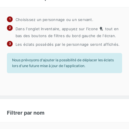
Choisissez un personnage ou un servant.
Dans l'onglet Inventaire, appuyez sur l'icone
tout en
bas des boutons de filtres du bord gauche de l'écran.
Les éclats possédés par le personnage seront affichés.
Nous prévoyons d'ajouter la possibilité de déplacer les éclats
lors d'une future mise à jour de l'application.
Filtrer par nom