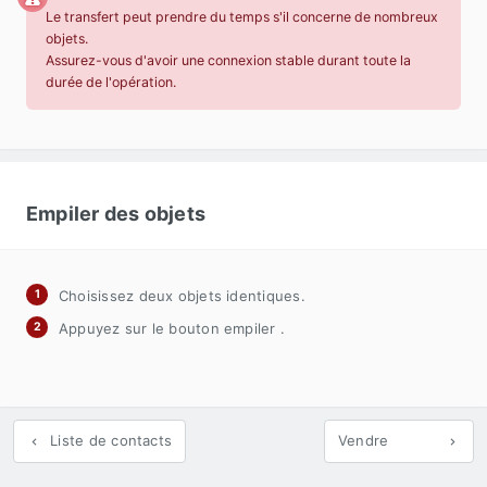
Le transfert peut prendre du temps s'il concerne de nombreux
objets.
Assurez-vous d'avoir une connexion stable durant toute la
durée de l'opération.
Empiler des objets
Choisissez deux objets identiques.
Appuyez sur le bouton empiler
.
Liste de contacts
Vendre