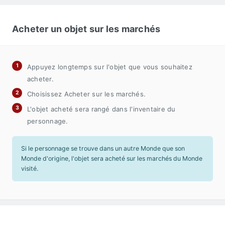
Acheter un objet sur les marchés
Appuyez longtemps sur l'objet que vous souhaitez
acheter.
Choisissez Acheter sur les marchés.
L'objet acheté sera rangé dans l'inventaire du
personnage.
Si le personnage se trouve dans un autre Monde que son
Monde d'origine, l'objet sera acheté sur les marchés du Monde
visité.