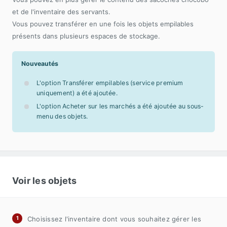
et de l'inventaire des servants.
Vous pouvez transférer en une fois les objets empilables
présents dans plusieurs espaces de stockage.
Nouveautés
L'option Transférer empilables (service premium
uniquement) a été ajoutée.
L'option Acheter sur les marchés a été ajoutée au sous-
menu des objets.
Voir les objets
Choisissez l'inventaire dont vous souhaitez gérer les