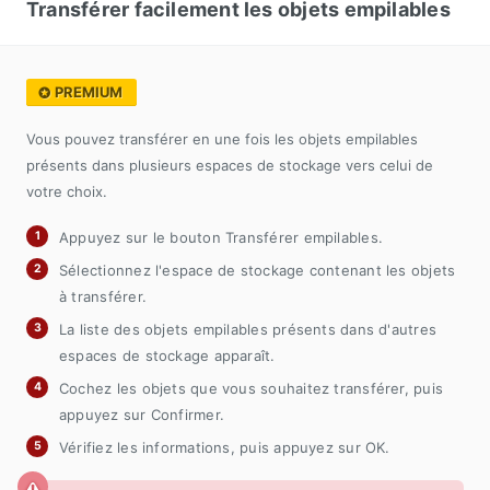
Transférer facilement les objets empilables
PREMIUM
Vous pouvez transférer en une fois les objets empilables
présents dans plusieurs espaces de stockage vers celui de
votre choix.
Appuyez sur le bouton Transférer empilables.
Sélectionnez l'espace de stockage contenant les objets
à transférer.
La liste des objets empilables présents dans d'autres
espaces de stockage apparaît.
Cochez les objets que vous souhaitez transférer, puis
appuyez sur Confirmer.
Vérifiez les informations, puis appuyez sur OK.