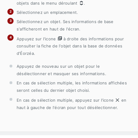
objets dans le menu déroulant
.
Sélectionnez un emplacement.
Sélectionnez un objet. Ses informations de base
s'afficheront en haut de l'écran.
Appuyez sur l'icone
à droite des informations pour
consulter la fiche de l'objet dans la base de données
d'Éorzéa.
Appuyez de nouveau sur un objet pour le
désélectionner et masquer ses informations.
En cas de sélection multiple, les informations affichées
seront celles du dernier objet choisi.
En cas de sélection multiple, appuyez sur l'icone
en
haut à gauche de l'écran pour tout désélectionner.