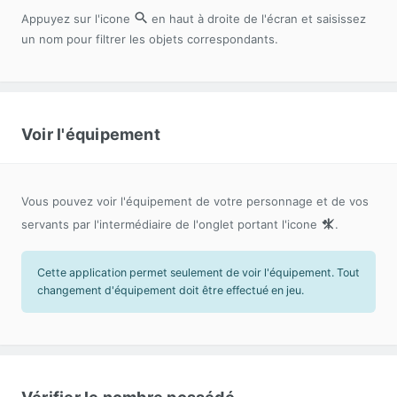
Appuyez sur l'icone
en haut à droite de l'écran et saisissez
un nom pour filtrer les objets correspondants.
Voir l'équipement
Vous pouvez voir l'équipement de votre personnage et de vos
servants par l'intermédiaire de l'onglet portant l'icone
.
Cette application permet seulement de voir l'équipement. Tout
changement d'équipement doit être effectué en jeu.