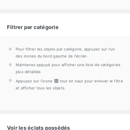
Filtrer par catégorie
Pour filtrer les objets par catégorie, appuyez sur l'un
des icones du bord gauche de l'écran.
Maintenez appuyé pour afficher une liste de catégories
plus détaillée.
Appuyez sur l'icone
tout en haut pour enlever le filtre
et afficher tous les objets.
Voir les éclats possédés