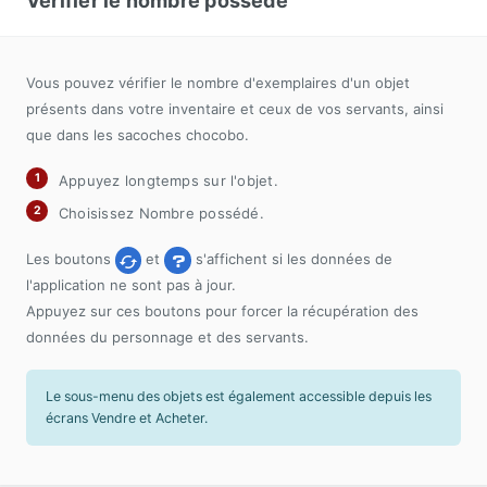
Vérifier le nombre possédé
Vous pouvez vérifier le nombre d'exemplaires d'un objet
présents dans votre inventaire et ceux de vos servants, ainsi
que dans les sacoches chocobo.
Appuyez longtemps sur l'objet.
Choisissez Nombre possédé.
Les boutons
et
s'affichent si les données de
l'application ne sont pas à jour.
Appuyez sur ces boutons pour forcer la récupération des
données du personnage et des servants.
Le sous-menu des objets est également accessible depuis les
écrans Vendre et Acheter.