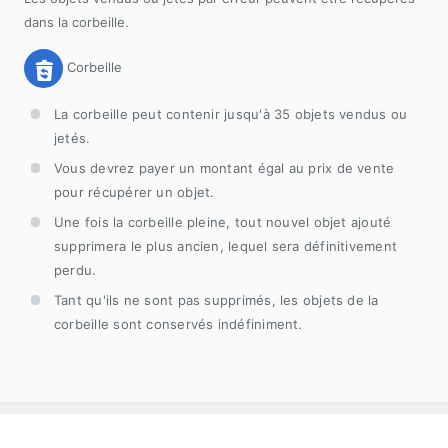
dans la corbeille.
Corbeille
La corbeille peut contenir jusqu'à 35 objets vendus ou
jetés.
Vous devrez payer un montant égal au prix de vente
pour récupérer un objet.
Une fois la corbeille pleine, tout nouvel objet ajouté
supprimera le plus ancien, lequel sera définitivement
perdu.
Tant qu'ils ne sont pas supprimés, les objets de la
corbeille sont conservés indéfiniment.