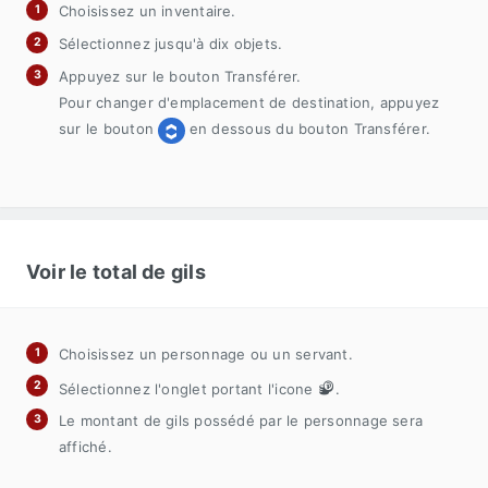
Choisissez un inventaire.
Sélectionnez jusqu'à dix objets.
Appuyez sur le bouton Transférer.
Pour changer d'emplacement de destination, appuyez
sur le bouton
en dessous du bouton Transférer.
Voir le total de gils
Choisissez un personnage ou un servant.
Sélectionnez l'onglet portant l'icone
.
Le montant de gils possédé par le personnage sera
affiché.