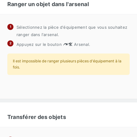
Ranger un objet dans l'arsenal
Sélectionnez la pièce d'équipement que vous souhaitez
ranger dans l'arsenal.
Appuyez sur le bouton
Arsenal.
Il est impossible de ranger plusieurs pièces d'équipement à la
fois.
Transférer des objets