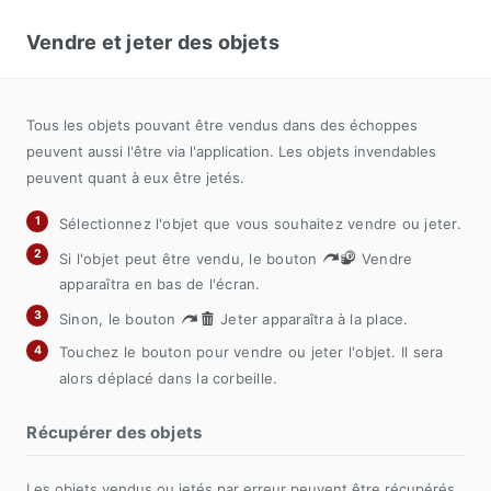
Vendre et jeter des objets
Tous les objets pouvant être vendus dans des échoppes
peuvent aussi l'être via l'application. Les objets invendables
peuvent quant à eux être jetés.
Sélectionnez l'objet que vous souhaitez vendre ou jeter.
Si l'objet peut être vendu, le bouton
Vendre
apparaîtra en bas de l'écran.
Sinon, le bouton
Jeter apparaîtra à la place.
Touchez le bouton pour vendre ou jeter l'objet. Il sera
alors déplacé dans la corbeille.
Récupérer des objets
Les objets vendus ou jetés par erreur peuvent être récupérés