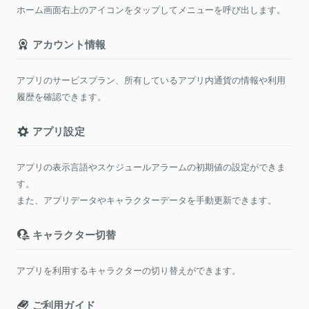
ホーム画面右上のアイコンをタップしてメニューを呼び出します。
アカウント情報
アプリのサービスプラン、所有しているアプリ内通貨の情報や利用
履歴を確認できます。
アプリ設定
アプリの表示言語やスケジュールアラームの初期値の設定ができま
す。
また、アプリデータやキャラクターデータを手動更新できます。
キャラクター切替
アプリを利用するキャラクターの切り替えができます。
ご利用ガイド