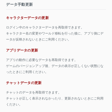
データ手動更新
キャラクターデータの更新
ログイン中のキャラクターデータを再取得できます。
キャラクター名の変更やワールド移転を行った後に、アプリ側にデ
ータが反映されないときにご利用ください。
アプリデータの更新
アプリの動作に必要なデータを再取得できます。
ゲームのバージョンアップ後、データの表示が正しくない状態にな
ったときにご利用ください。
チャットデータの更新
チャットのデータを再取得できます。
チャットが正しく表示されなかったり、更新されないときにご利用
ください。