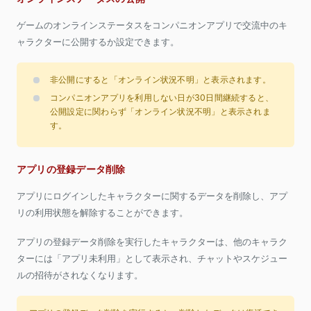
ゲームのオンラインステータスをコンパニオンアプリで交流中のキ
ャラクターに公開するか設定できます。
非公開にすると「オンライン状況不明」と表示されます。
コンパニオンアプリを利用しない日が30日間継続すると、
公開設定に関わらず「オンライン状況不明」と表示されま
す。
アプリの登録データ削除
アプリにログインしたキャラクターに関するデータを削除し、アプ
リの利用状態を解除することができます。
アプリの登録データ削除を実行したキャラクターは、他のキャラク
ターには「アプリ未利用」として表示され、チャットやスケジュー
ルの招待がされなくなります。