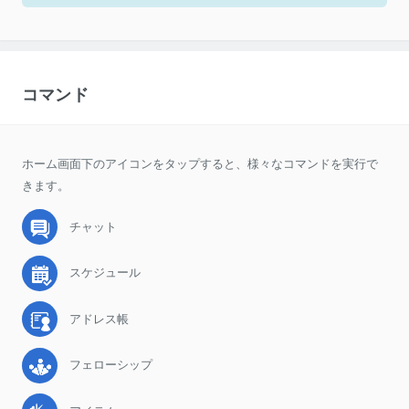
コマンド
ホーム画面下のアイコンをタップすると、様々なコマンドを実行で
きます。
チャット
スケジュール
アドレス帳
フェローシップ