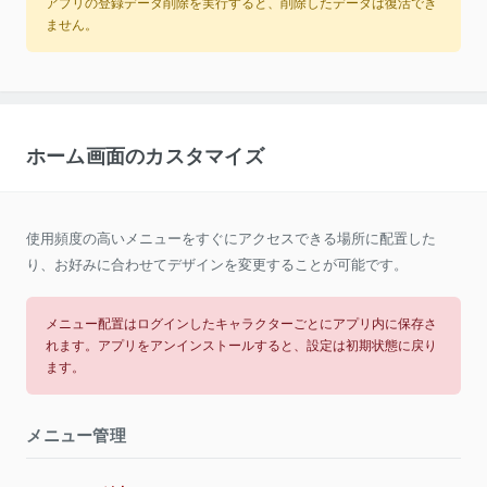
アプリの登録データ削除を実行すると、削除したデータは復活でき
ません。
ホーム画面のカスタマイズ
使用頻度の高いメニューをすぐにアクセスできる場所に配置した
り、お好みに合わせてデザインを変更することが可能です。
メニュー配置はログインしたキャラクターごとにアプリ内に保存さ
れます。アプリをアンインストールすると、設定は初期状態に戻り
ます。
メニュー管理