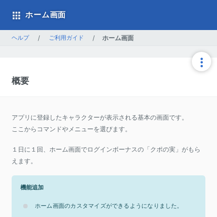
ホーム画面
ヘルプ
/
ご利用ガイド
/
ホーム画面
概要
アプリに登録したキャラクターが表示される基本の画面です。
ここからコマンドやメニューを選びます。
１日に１回、ホーム画面でログインボーナスの「クポの実」がもら
えます。
機能追加
ホーム画面のカスタマイズができるようになりました。