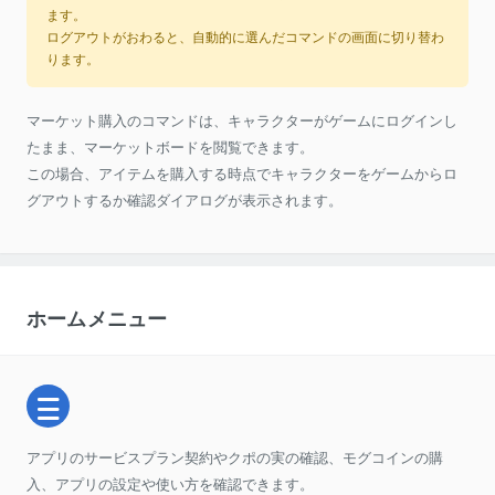
ます。
ログアウトがおわると、自動的に選んだコマンドの画面に切り替わ
ります。
マーケット購入のコマンドは、キャラクターがゲームにログインし
たまま、マーケットボードを閲覧できます。
この場合、アイテムを購入する時点でキャラクターをゲームからロ
グアウトするか確認ダイアログが表示されます。
ホームメニュー
アプリのサービスプラン契約やクポの実の確認、モグコインの購
入、アプリの設定や使い方を確認できます。