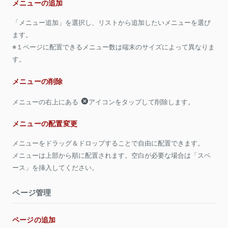
メニューの追加
「メニュー追加」を選択し、リストから追加したいメニューを選び
ます。
※１ページに配置できるメニュー数は端末のサイズによって異なりま
す。
メニューの削除
メニューの右上にある
アイコンをタップして削除します。
メニューの配置変更
メニューをドラッグ＆ドロップすることで自由に配置できます。
メニューは上部から順に配置されます。空白が必要な場合は「スペ
ース」を挿入してください。
ページ管理
ページの追加