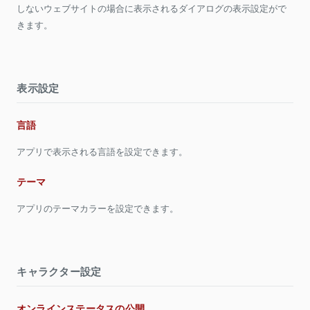
しないウェブサイトの場合に表示されるダイアログの表示設定がで
きます。
表示設定
言語
アプリで表示される言語を設定できます。
テーマ
アプリのテーマカラーを設定できます。
キャラクター設定
オンラインステータスの公開