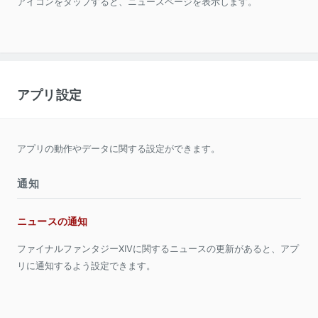
アイコンをタップすると、ニュースページを表示します。
アプリ設定
アプリの動作やデータに関する設定ができます。
通知
ニュースの通知
ファイナルファンタジーXIVに関するニュースの更新があると、アプ
リに通知するよう設定できます。