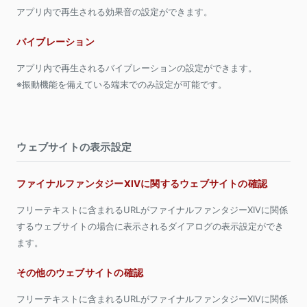
アプリ内で再生される効果音の設定ができます。
バイブレーション
アプリ内で再生されるバイブレーションの設定ができます。
※振動機能を備えている端末でのみ設定が可能です。
ウェブサイトの表示設定
ファイナルファンタジーXIVに関するウェブサイトの確認
フリーテキストに含まれるURLがファイナルファンタジーXIVに関係
するウェブサイトの場合に表示されるダイアログの表示設定ができ
ます。
その他のウェブサイトの確認
フリーテキストに含まれるURLがファイナルファンタジーXIVに関係