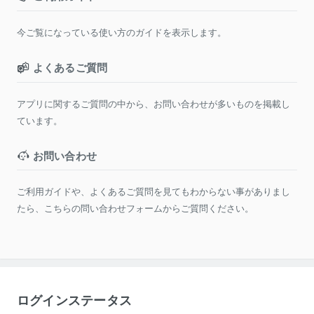
今ご覧になっている使い方のガイドを表示します。
よくあるご質問
アプリに関するご質問の中から、お問い合わせが多いものを掲載し
ています。
お問い合わせ
ご利用ガイドや、よくあるご質問を見てもわからない事がありまし
たら、こちらの問い合わせフォームからご質問ください。
ログインステータス