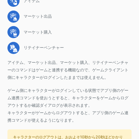
アイテム
マーケット出品
マーケット購入
リテイナーベンチャー
アイテム、マーケット出品、マーケット購入、リテイナーベンチャ
ーのコマンドはゲームと連携する機能なので、ゲームクライアント
側にキャラクターがログインしたままでは使えません。
ゲーム側にキャラクターがログインしている状態でアプリ側のゲー
ム連携コマンドを使おうとすると、キャラクターをゲームからログ
アウトするか確認ダイアログが表示されます。
キャラクターがゲームからログアウトすると、アプリ側のゲーム連
携コマンドが使えるようになります。
キャラクターのログアウトは、おおよそ10秒から20秒ほどかかり