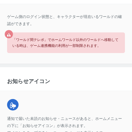
ゲーム側のログイン状態と、キャラクターが現在いるワールドの確
認ができます。
「ワールド間テレポ」でホームワールド以外のワールドへ移動して
いる時は、ゲーム連携機能の利用が一部制限されます。
お知らせアイコン
通知で届いた未読のお知らせ・ニュースがあると、ホームメニュー
の下に「お知らせアイコン」が表示されます。