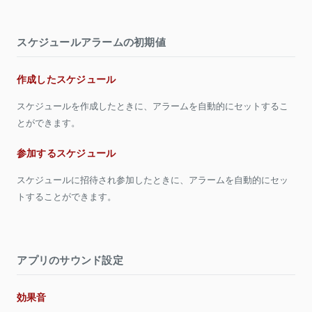
スケジュールアラームの初期値
作成したスケジュール
スケジュールを作成したときに、アラームを自動的にセットするこ
とができます。
参加するスケジュール
スケジュールに招待され参加したときに、アラームを自動的にセッ
トすることができます。
アプリのサウンド設定
効果音