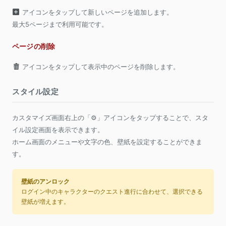
アイコンをタップして新しいページを追加します。
最大5ページまで利用可能です。
ページの削除
アイコンをタップして表示中のページを削除します。
スタイル設定
カスタマイズ画面右上の「⚙」アイコンをタップすることで、スタ
イル設定画面を表示できます。
ホーム画面のメニューや文字の色、壁紙を設定することができま
す。
壁紙のアンロック
ログイン中のキャラクターのクエスト進行に合わせて、選択できる
壁紙が増えます。