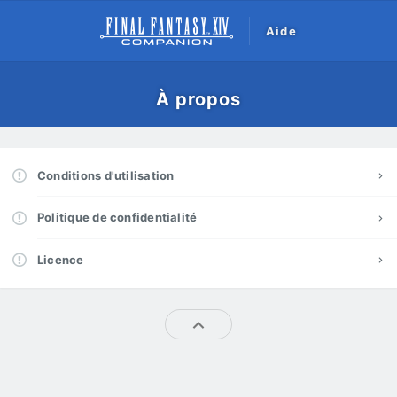
Aide
À propos
Conditions d'utilisation
Politique de confidentialité
Licence